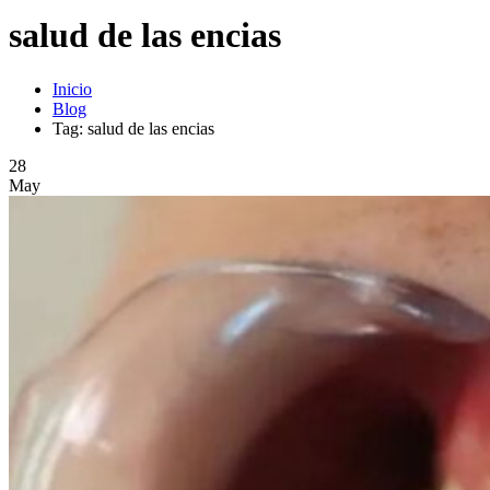
salud de las encias
Inicio
Blog
Tag: salud de las encias
28
May