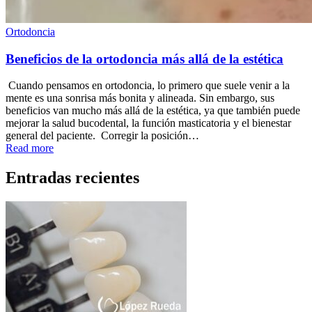
Ortodoncia
Beneficios de la ortodoncia más allá de la estética
Cuando pensamos en ortodoncia, lo primero que suele venir a la
mente es una sonrisa más bonita y alineada. Sin embargo, sus
beneficios van mucho más allá de la estética, ya que también puede
mejorar la salud bucodental, la función masticatoria y el bienestar
general del paciente. Corregir la posición…
Read more
Entradas recientes