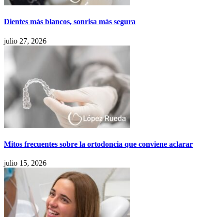
Dientes más blancos, sonrisa más segura
julio 27, 2026
Mitos frecuentes sobre la ortodoncia que conviene aclarar
julio 15, 2026