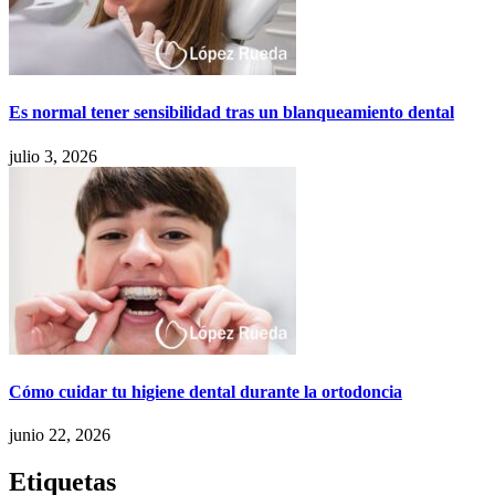
Es normal tener sensibilidad tras un blanqueamiento dental
julio 3, 2026
Cómo cuidar tu higiene dental durante la ortodoncia
junio 22, 2026
Etiquetas