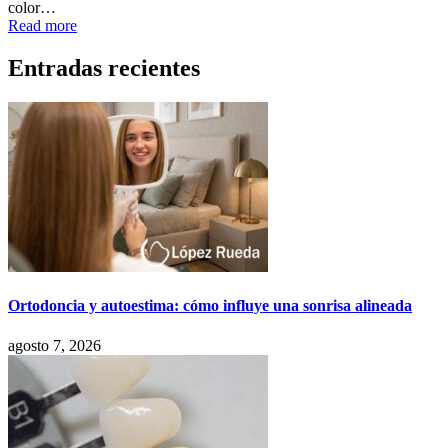
color…
Read more
Entradas recientes
Ortodoncia y autoestima: cómo influye una sonrisa alineada
agosto 7, 2026