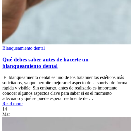
Blanqueamiento dental
Qué debes saber antes de hacerte un
blanqueamiento dental
El blanqueamiento dental es uno de los tratamientos estéticos más
solicitados, ya que permite mejorar el aspecto de la sonrisa de forma
rápida y visible. Sin embargo, antes de realizarlo es importante
conocer algunos aspectos clave para saber si es el momento
adecuado y qué se puede esperar realmente del…
Read more
14
Mar