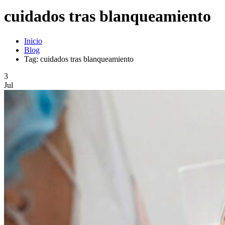
cuidados tras blanqueamiento
Inicio
Blog
Tag: cuidados tras blanqueamiento
3
Jul