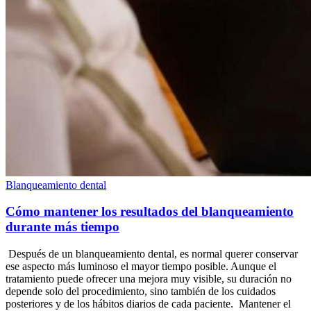
Blanqueamiento dental
Cómo mantener los resultados del blanqueamiento
durante más tiempo
Después de un blanqueamiento dental, es normal querer conservar
ese aspecto más luminoso el mayor tiempo posible. Aunque el
tratamiento puede ofrecer una mejora muy visible, su duración no
depende solo del procedimiento, sino también de los cuidados
posteriores y de los hábitos diarios de cada paciente. Mantener el