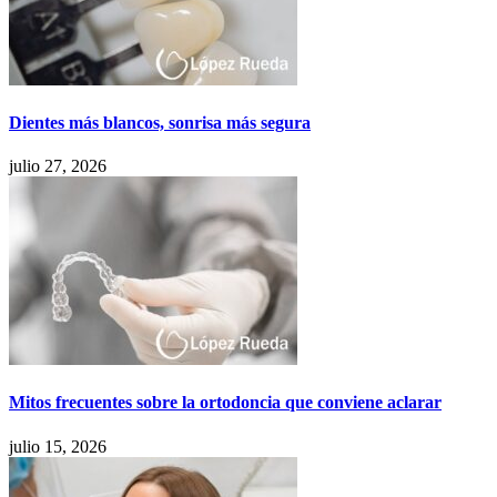
Dientes más blancos, sonrisa más segura
julio 27, 2026
Mitos frecuentes sobre la ortodoncia que conviene aclarar
julio 15, 2026