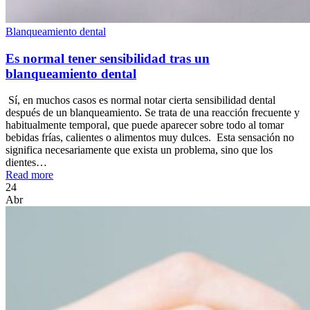
Blanqueamiento dental
Es normal tener sensibilidad tras un
blanqueamiento dental
Sí, en muchos casos es normal notar cierta sensibilidad dental
después de un blanqueamiento. Se trata de una reacción frecuente y
habitualmente temporal, que puede aparecer sobre todo al tomar
bebidas frías, calientes o alimentos muy dulces. Esta sensación no
significa necesariamente que exista un problema, sino que los
dientes…
Read more
24
Abr