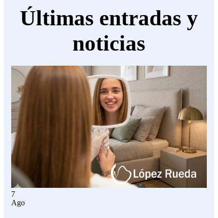
Últimas entradas y
noticias
7
Ago