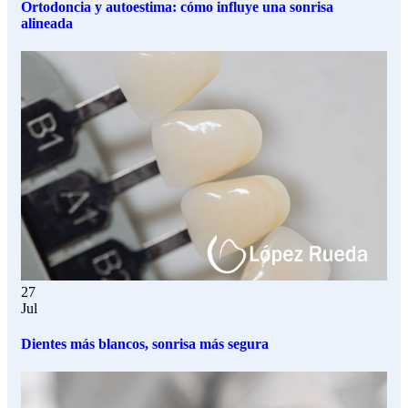
Ortodoncia y autoestima: cómo influye una sonrisa
alineada
27
Jul
Dientes más blancos, sonrisa más segura