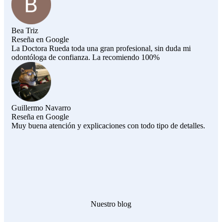
Bea Triz
Reseña en Google
La Doctora Rueda toda una gran profesional, sin duda mi
odontóloga de confianza. La recomiendo 100%
Guillermo Navarro
Reseña en Google
Muy buena atención y explicaciones con todo tipo de detalles.
Nuestro blog