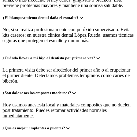
previene problemas mayores y mantiene una sonrisa saludable.
¿El blanqueamiento dental daña el esmalte?
No, si se realiza profesionalmente con peróxido supervisado. Evita
kits caseros; en nuestra clínica dental López Rueda, usamos técnicas
seguras que protegen el esmalte y duran más.
¿Cuándo llevar a mi hijo al dentista por primera vez?
La primera visita debe ser alrededor del primer año o al erupcionar
el primer diente. Detectamos problemas tempranos como caries de
biberón.
¿Son dolorosos los empastes modernos?
Hoy usamos anestesia local y materiales composites que no duelen
post-tratamiento. Puedes retomar actividades normales
inmediatamente.
¿Qué es mejor: implantes o puentes?