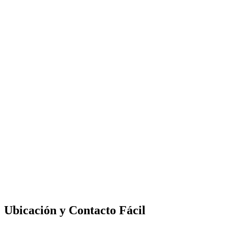
Ubicación y Contacto Fácil