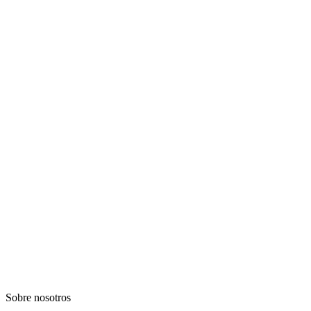
Sobre nosotros