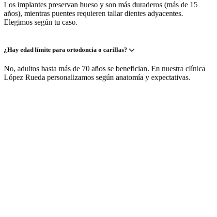
Los implantes preservan hueso y son más duraderos (más de 15
años), mientras puentes requieren tallar dientes adyacentes.
Elegimos según tu caso.
¿Hay edad límite para ortodoncia o carillas?
No, adultos hasta más de 70 años se benefician. En nuestra clínica
López Rueda personalizamos según anatomía y expectativas.