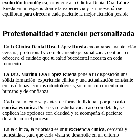
evolución tecnológica
, convierte a la Clínica Dental Dra. López
Rueda en un espacio donde la experiencia y la innovación se
equilibran para ofrecer a cada paciente la mejor atención posible.
Profesionalidad y atención personalizada
En la
Clínica Dental Dra. López Rueda
encontrarás una atención
cercana, profesional y completamente personalizada, centrada en
ofrecerte el cuidado que tu salud bucodental necesita en cada
momento.
La
Dra. Marina Eva López Rueda
pone a tu disposición una
sólida formación, experiencia clínica y una actualización constante
en las últimas técnicas odontológicas, siempre con un enfoque
humano y de confianza.
Cada tratamiento se plantea de forma individual, porque
cada
sonrisa es única
. Por eso, se estudia cada caso con detalle, se
explican las opciones con claridad y se acompaña al paciente
durante todo el proceso.
En la clínica, la prioridad es unir
excelencia clínica
, cercanía y
honestidad, para que cada visita se desarrolle en un entorno