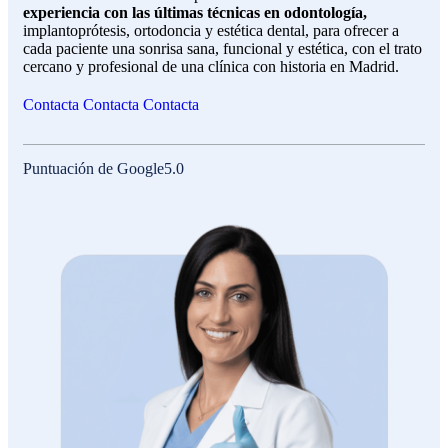
experiencia con las últimas técnicas en odontología,
implantoprótesis, ortodoncia y estética dental, para ofrecer a
cada paciente una sonrisa sana, funcional y estética, con el trato
cercano y profesional de una clínica con historia en Madrid.
Contacta
Contacta
Contacta
Puntuación de Google
5.0