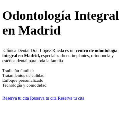
Odontología Integral
en Madrid
Clínica Dental Dra. López Rueda es un
centro de odontología
integral en Madrid,
especializado en implantes, ortodoncia y
estética dental para toda la familia.
Tradición familiar
Tratamientos de calidad
Enfoque personalizado
Tecnología y comodidad
Reserva tu cita
Reserva tu cita
Reserva tu cita