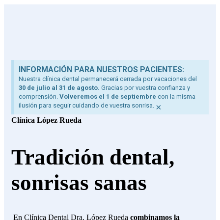
INFORMACIÓN PARA NUESTROS PACIENTES:
Nuestra clínica dental permanecerá cerrada por vacaciones del
30 de julio al 31 de agosto.
Gracias por vuestra confianza y
comprensión.
Volveremos el 1 de septiembre
con la misma
ilusión para seguir cuidando de vuestra sonrisa.
×
Clínica López Rueda
Tradición dental,
sonrisas sanas
En Clínica Dental Dra. López Rueda
combinamos la