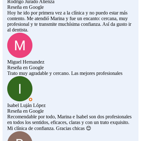
Rodrigo Jurado Atienza
Reseña en Google
Hoy he ido por primera vez a la clínica y no puedo estar más
contento. Me atendió Marina y fue un encanto: cercana, muy
profesional y te transmite muchísima confianza. Así da gusto ir
al dentista.
Miguel Hernandez
Reseña en Google
Trato muy agradable y cercano. Las mejores profesionales
Isabel Luján López
Reseña en Google
Recomendable por todo, Marina e Isabel son dos profesionales
en todos los sentidos, eficaces, claras y con un trato exquisito.
Mi clínica de confianza. Gracias chicas 😊