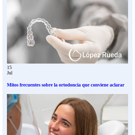
15
Jul
Mitos frecuentes sobre la ortodoncia que conviene aclarar