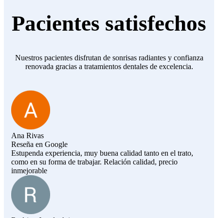
Pacientes satisfechos
Nuestros pacientes disfrutan de sonrisas radiantes y confianza
renovada gracias a tratamientos dentales de excelencia.
Ana Rivas
Reseña en Google
Estupenda experiencia, muy buena calidad tanto en el trato,
como en su forma de trabajar. Relación calidad, precio
inmejorable