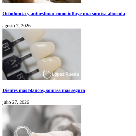
Ortodoncia y autoestima: cómo influye una sonrisa alineada
agosto 7, 2026
Dientes más blancos, sonrisa más segura
julio 27, 2026