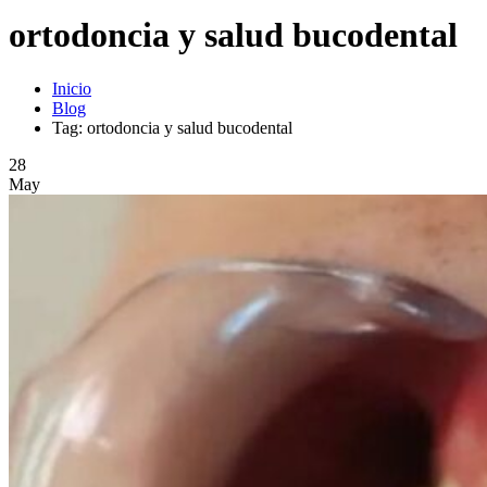
ortodoncia y salud bucodental
Inicio
Blog
Tag: ortodoncia y salud bucodental
28
May