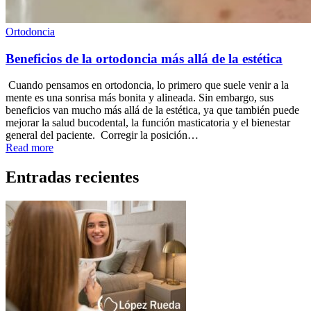
Ortodoncia
Beneficios de la ortodoncia más allá de la estética
Cuando pensamos en ortodoncia, lo primero que suele venir a la
mente es una sonrisa más bonita y alineada. Sin embargo, sus
beneficios van mucho más allá de la estética, ya que también puede
mejorar la salud bucodental, la función masticatoria y el bienestar
general del paciente. Corregir la posición…
Read more
Entradas recientes