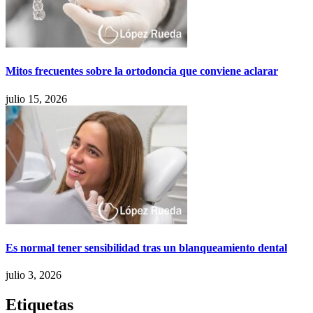
Mitos frecuentes sobre la ortodoncia que conviene aclarar
julio 15, 2026
Es normal tener sensibilidad tras un blanqueamiento dental
julio 3, 2026
Etiquetas